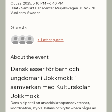
Oct 22, 2025, 5:10 PM – 6:40 PM
Jillat - Samiskt Danscenter, Murjeksvägen 31, 962 70
Vuollerim, Sweden
Guests
+ 1 other guests
About the event
Dansklasser för barn och 
ungdomar i Jokkmokk i 
samverkan med Kulturskolan 
Jokkmokk
Dans hjälper till att utveckla kroppsmedvetenhet, 
koordination, styrka, balans och rytm – bara några av 