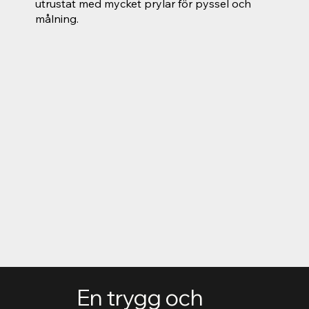
utrustat med mycket prylar för pyssel och
målning.
En trygg och