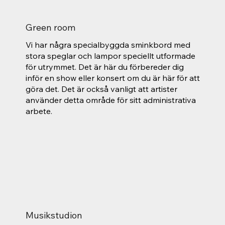
Green room
Vi har några specialbyggda sminkbord med
stora speglar och lampor speciellt utformade
för utrymmet. Det är här du förbereder dig
inför en show eller konsert om du är här för att
göra det. Det är också vanligt att artister
använder detta område för sitt administrativa
arbete.
Musikstudion