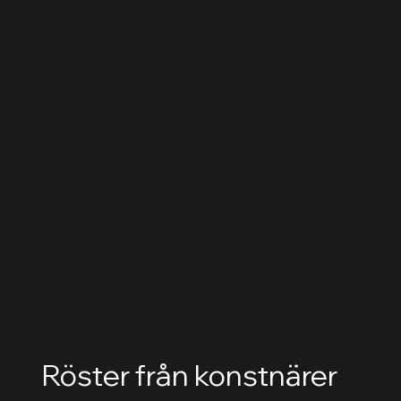
Röster från konstnärer