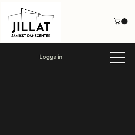
Logga in