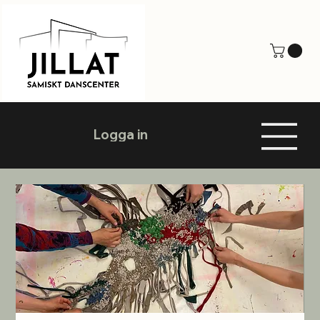
Logga in