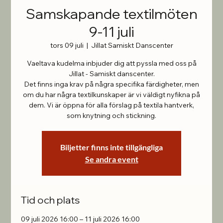
Samskapande textilmöten
9-11 juli
tors 09 juli
  |  
Jillat Samiskt Danscenter
Vaeltava kudelma inbjuder dig att pyssla med oss ​​på
Jillat - Samiskt danscenter.
Det finns inga krav på några specifika färdigheter, men
om du har några textilkunskaper är vi väldigt nyfikna på
dem. Vi är öppna för alla förslag på textila hantverk,
som knytning och stickning.
Biljetter finns inte tillgängliga
Se andra event
Tid och plats
09 juli 2026 16:00 – 11 juli 2026 16:00