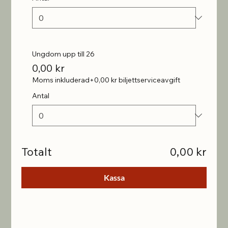
Ungdom upp till 26
0,00 kr
Moms inkluderad
+0,00 kr biljettserviceavgift
Antal
Totalt
0,00 kr
Kassa