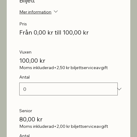
Biljett
Mer information
Pris
Från 0,00 kr till 100,00 kr
Vuxen
100,00 kr
Moms inkluderad
+2,50 kr biljettserviceavgift
Antal
Senior
80,00 kr
Moms inkluderad
+2,00 kr biljettserviceavgift
Antal