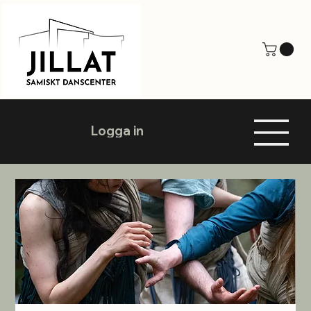
Logga in