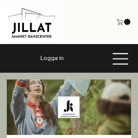
Logga in