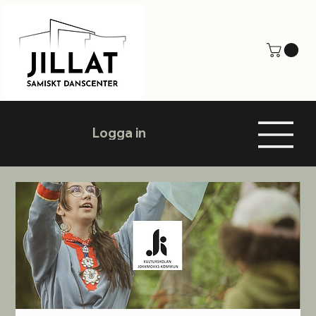
Logga in