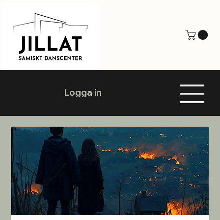
Logga in