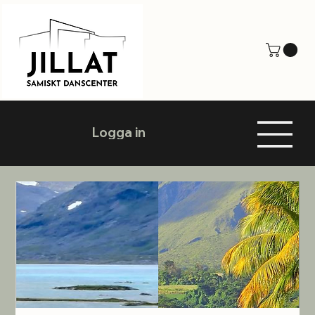
Logga in