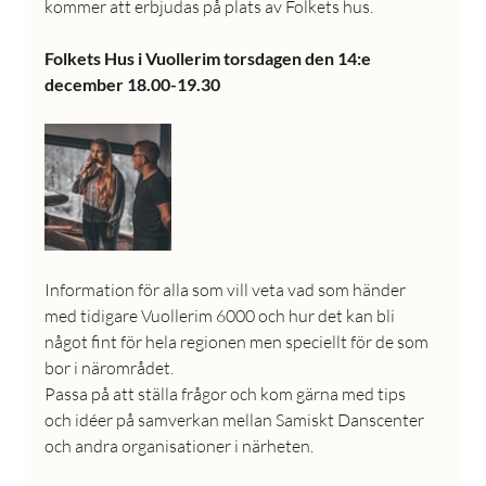
kommer att erbjudas på plats av Folkets hus.
Folkets Hus i Vuollerim torsdagen den 14:e 
december 18.00-19.30
Information för alla som vill veta vad som händer 
med tidigare Vuollerim 6000 och hur det kan bli 
något fint för hela regionen men speciellt för de som 
bor i närområdet.
Passa på att ställa frågor och kom gärna med tips 
och idéer på samverkan mellan Samiskt Danscenter 
och andra organisationer i närheten.