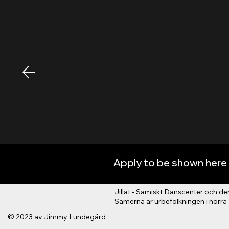
Apply to be shown here 
Jillat - Samiskt Danscenter och 
Samerna är urbefolkningen i norra
© 2023 av Jimmy Lundegård