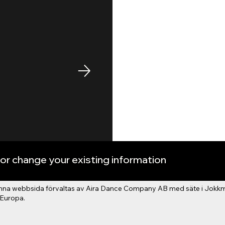
or change your existing information
denna webbsida förvaltas av Aira Dance Company AB med säte i Jok
 Europa.