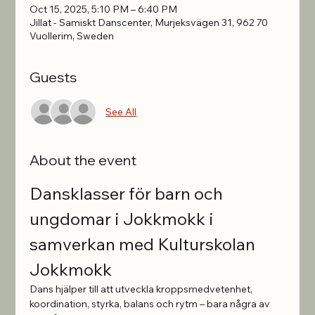
Oct 15, 2025, 5:10 PM – 6:40 PM
Jillat - Samiskt Danscenter, Murjeksvägen 31, 962 70
Vuollerim, Sweden
Guests
See All
About the event
Dansklasser för barn och 
ungdomar i Jokkmokk i 
samverkan med Kulturskolan 
Jokkmokk
Dans hjälper till att utveckla kroppsmedvetenhet, 
koordination, styrka, balans och rytm – bara några av 